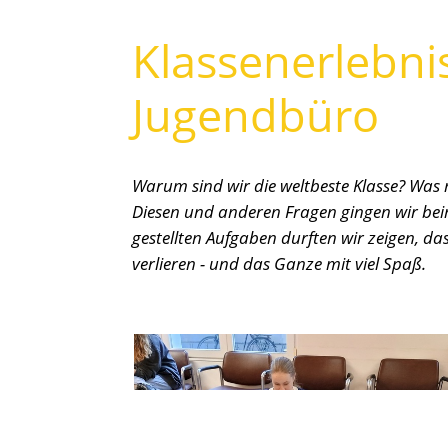
Klassenerlebni
Jugendbüro
Warum sind wir die weltbeste Klasse? Was
Diesen und anderen Fragen gingen wir be
gestellten Aufgaben durften wir zeigen, 
verlieren - und das Ganze mit viel Spaß.