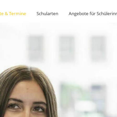
te & Termine
Schularten
Angebote für Schülerin