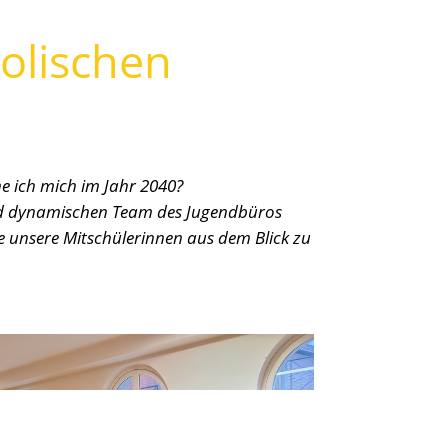
olischen
e ich mich im Jahr 2040?
und dynamischen Team des Jugendbüros
 unsere Mitschülerinnen aus dem Blick zu