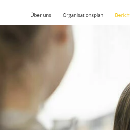
Über uns
Organisationsplan
Berich