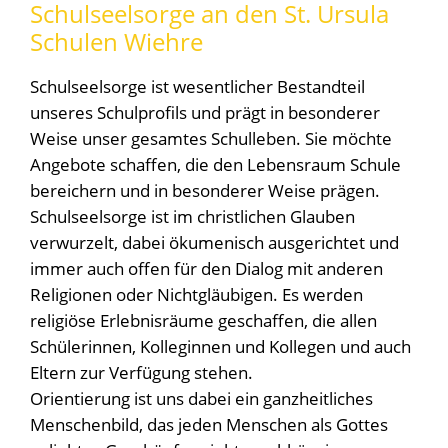
Schulseelsorge an den St. Ursula
Schulen Wiehre
Schulseelsorge ist wesentlicher Bestandteil
unseres Schulprofils und prägt in besonderer
Weise unser gesamtes Schulleben. Sie möchte
Angebote schaffen, die den Lebensraum Schule
bereichern und in besonderer Weise prägen.
Schulseelsorge ist im christlichen Glauben
verwurzelt, dabei ökumenisch ausgerichtet und
immer auch offen für den Dialog mit anderen
Religionen oder Nichtgläubigen. Es werden
religiöse Erlebnisräume geschaffen, die allen
Schülerinnen, Kolleginnen und Kollegen und auch
Eltern zur Verfügung stehen.
Orientierung ist uns dabei ein ganzheitliches
Menschenbild, das jeden Menschen als Gottes