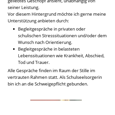
geliebtes Geschöpf ansieht, unabhängig von
seiner Leistung.
Vor diesem Hintergrund möchte ich gerne meine
Unterstützung anbieten durch:
Begleitgespräche in privaten oder
schulischen Stresssituationen und/oder dem
Wunsch nach Orientierung.
Begleitgespräche in belasteten
Lebenssituationen wie Krankheit, Abschied,
Tod und Trauer.
Alle Gespräche finden im Raum der Stille im
vertrauten Rahmen statt. Als Schulseelsorgerin
bin ich an die Schweigepflicht gebunden.