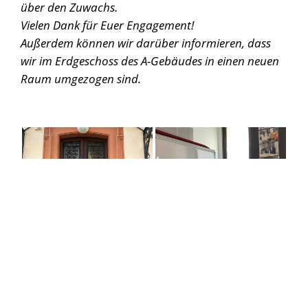
über den Zuwachs.
Vielen Dank für Euer Engagement!
Außerdem können wir darüber informieren, dass
wir im Erdgeschoss des A-Gebäudes in einen neuen
Raum umgezogen sind.