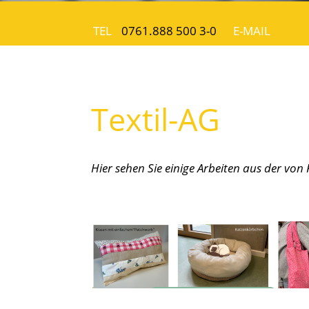
TEL
0761.888 500 3-0
E-MAIL
Textil-AG
Hier sehen Sie einige Arbeiten aus der von