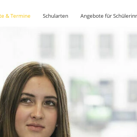
te & Termine
Schularten
Angebote für Schülerin