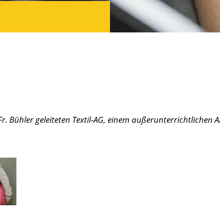
 Fr. Bühler geleiteten Textil-AG, einem außerunterrichtlichen