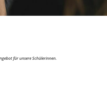
 Angebot für unsere Schülerinnen.