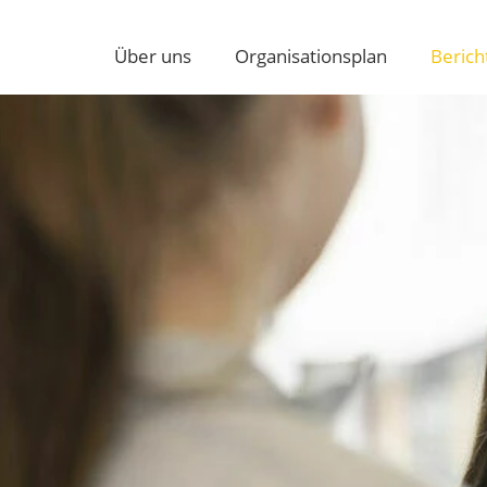
Über uns
Organisationsplan
Berich